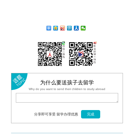
为什么要送孩子去留学
Why do you want to send their children to study abroad
分享即可享受 留学办理优惠