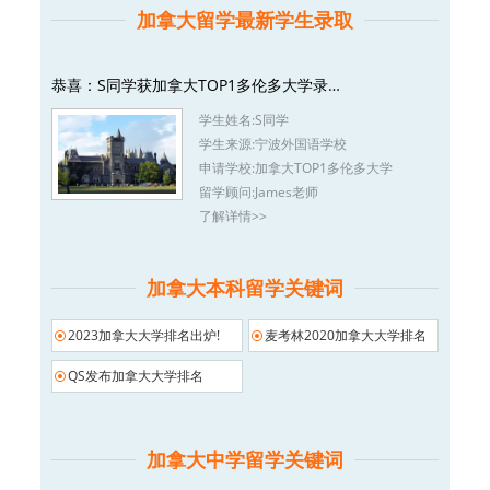
加拿大留学最新学生录取
恭喜：S同学获加拿大TOP1多伦多大学录…
学生姓名:
S同学
学生来源:
宁波外国语学校
申请学校:
加拿大TOP1多伦多大学
留学顾问:
James老师
了解详情>>
加拿大本科留学关键词
2023加拿大大学排名出炉!
麦考林2020加拿大大学排名
QS发布加拿大大学排名
加拿大中学留学关键词