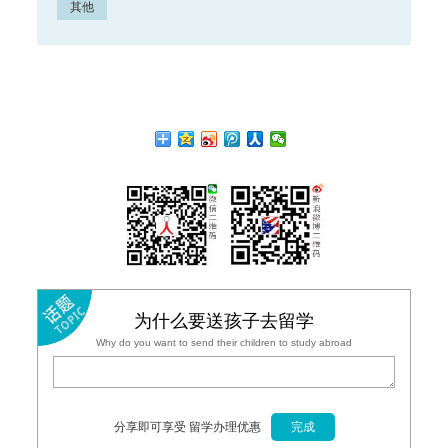
其他
为什么要送孩子去留学
Why do you want to send their children to study abroad
分享即可享受 留学办理优惠