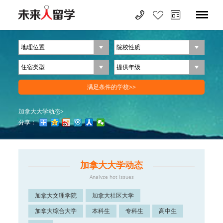
加拿大大学动态
>
分享：
加拿大大学动态
Analyze hot issues
加拿大文理学院
加拿大社区大学
加拿大综合大学
本科生
专科生
高中生