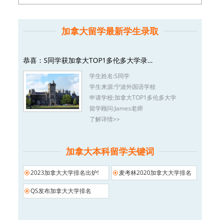
加拿大留学最新学生录取
恭喜：S同学获加拿大TOP1多伦多大学录…
学生姓名:
S同学
学生来源:
宁波外国语学校
申请学校:
加拿大TOP1多伦多大学
留学顾问:
James老师
了解详情>>
加拿大本科留学关键词
2023加拿大大学排名出炉!
麦考林2020加拿大大学排名
QS发布加拿大大学排名