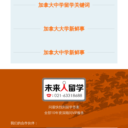
加拿大中学留学关键词
加拿大大学新鲜事
加拿大中学新鲜事
问最快找到留学答案
全部10年资深顾问VIP服务
我们的合作伙伴：