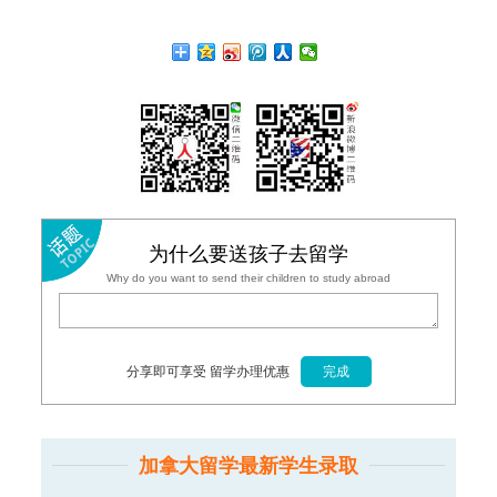
为什么要送孩子去留学
Why do you want to send their children to study abroad
分享即可享受 留学办理优惠
加拿大留学最新学生录取