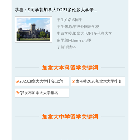
恭喜：S同学获加拿大TOP1多伦多大学录…
学生姓名:
S同学
学生来源:
宁波外国语学校
申请学校:
加拿大TOP1多伦多大学
留学顾问:
James老师
了解详情>>
加拿大本科留学关键词
2023加拿大大学排名出炉!
麦考林2020加拿大大学排名
QS发布加拿大大学排名
加拿大中学留学关键词