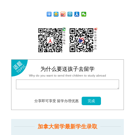
为什么要送孩子去留学
Why do you want to send their children to study abroad
分享即可享受 留学办理优惠
加拿大留学最新学生录取