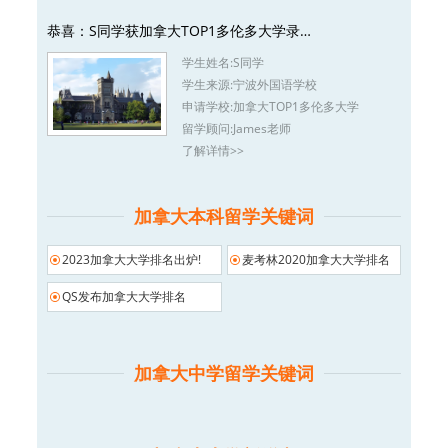
恭喜：S同学获加拿大TOP1多伦多大学录…
学生姓名:
S同学
学生来源:
宁波外国语学校
申请学校:
加拿大TOP1多伦多大学
留学顾问:
James老师
了解详情>>
加拿大本科留学关键词
2023加拿大大学排名出炉!
麦考林2020加拿大大学排名
QS发布加拿大大学排名
加拿大中学留学关键词