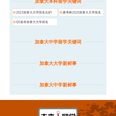
加拿大本科留学关键词
2023加拿大大学排名出炉!
麦考林2020加拿大大学排名
QS发布加拿大大学排名
加拿大中学留学关键词
加拿大大学新鲜事
加拿大中学新鲜事