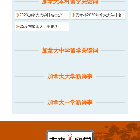
加拿大本科留学关键词
2023加拿大大学排名出炉!
麦考林2020加拿大大学排名
QS发布加拿大大学排名
加拿大中学留学关键词
加拿大大学新鲜事
加拿大中学新鲜事