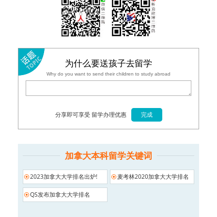
为什么要送孩子去留学
Why do you want to send their children to study abroad
分享即可享受 留学办理优惠
加拿大本科留学关键词
2023加拿大大学排名出炉!
麦考林2020加拿大大学排名
QS发布加拿大大学排名